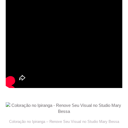
Coloração no Ipiranga – Renove Seu Visual no Studio Mary Bessa