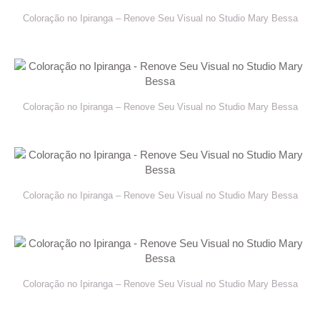
Coloração no Ipiranga – Renove Seu Visual no Studio Mary Bessa
Coloração no Ipiranga – Renove Seu Visual no Studio Mary Bessa
Coloração no Ipiranga – Renove Seu Visual no Studio Mary Bessa
Coloração no Ipiranga – Renove Seu Visual no Studio Mary Bessa