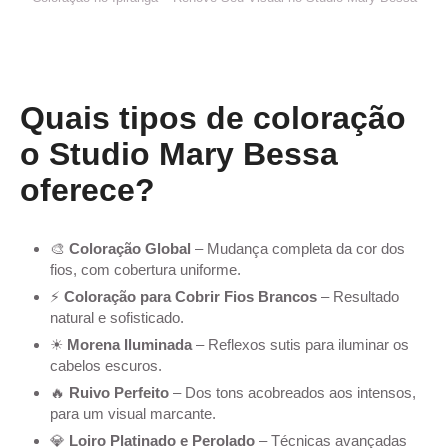
Quais tipos de coloração
o Studio Mary Bessa
oferece?
🎨
Coloração Global
– Mudança completa da cor dos
fios, com cobertura uniforme.
⚡
Coloração para Cobrir Fios Brancos
– Resultado
natural e sofisticado.
☀
Morena Iluminada
– Reflexos sutis para iluminar os
cabelos escuros.
🔥
Ruivo Perfeito
– Dos tons acobreados aos intensos,
para um visual marcante.
💎
Loiro Platinado e Perolado
– Técnicas avançadas