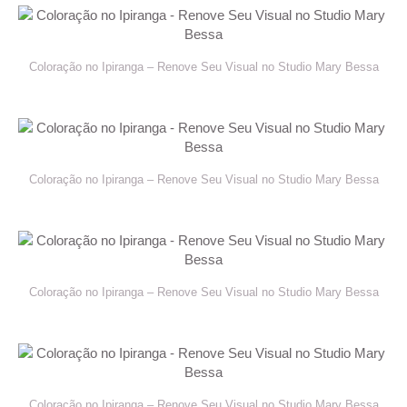
Coloração no Ipiranga – Renove Seu Visual no Studio Mary Bessa
Coloração no Ipiranga – Renove Seu Visual no Studio Mary Bessa
Coloração no Ipiranga – Renove Seu Visual no Studio Mary Bessa
Coloração no Ipiranga – Renove Seu Visual no Studio Mary Bessa