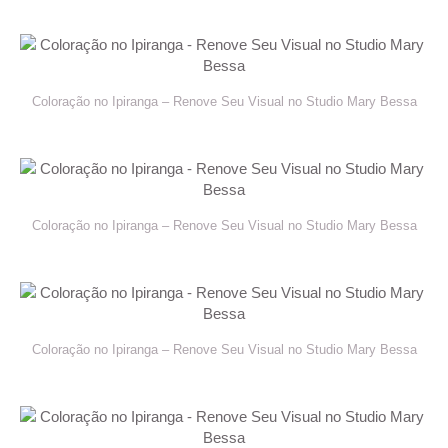
Coloração no Ipiranga – Renove Seu Visual no Studio Mary Bessa
Coloração no Ipiranga – Renove Seu Visual no Studio Mary Bessa
Coloração no Ipiranga – Renove Seu Visual no Studio Mary Bessa