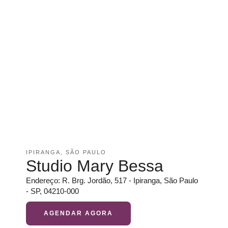
IPIRANGA, SÃO PAULO
Studio Mary Bessa
Endereço: R. Brg. Jordão, 517 - Ipiranga, São Paulo
- SP, 04210-000
AGENDAR AGORA