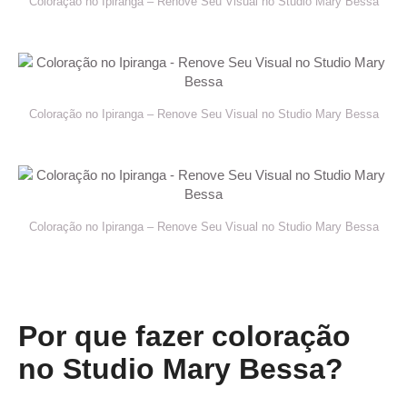
Coloração no Ipiranga – Renove Seu Visual no Studio Mary Bessa
Coloração no Ipiranga – Renove Seu Visual no Studio Mary Bessa
Coloração no Ipiranga – Renove Seu Visual no Studio Mary Bessa
Por que fazer coloração
no Studio Mary Bessa?