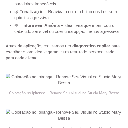
para loiros impecáveis.
🌿
Tonalização
– Reaviva a cor e o brilho dos fios sem
química agressiva.
🌱
Tintura sem Amônia
– Ideal para quem tem couro
cabeludo sensível ou quer uma opção menos agressiva.
Antes da aplicação, realizamos um
diagnóstico capilar
para
escolher o tom ideal e garantir um resultado personalizado
para cada cliente.
Coloração no Ipiranga – Renove Seu Visual no Studio Mary Bessa