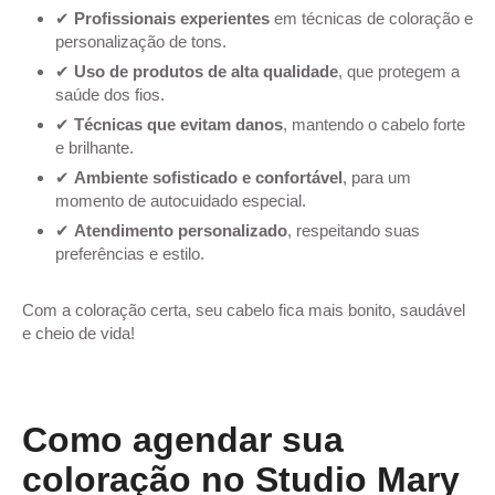
✔
Profissionais experientes
em técnicas de coloração e
personalização de tons.
✔
Uso de produtos de alta qualidade
, que protegem a
saúde dos fios.
✔
Técnicas que evitam danos
, mantendo o cabelo forte
e brilhante.
✔
Ambiente sofisticado e confortável
, para um
momento de autocuidado especial.
✔
Atendimento personalizado
, respeitando suas
preferências e estilo.
Com a coloração certa, seu cabelo fica mais bonito, saudável
e cheio de vida!
Como agendar sua
coloração no Studio Mary