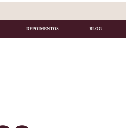
DEPOIMENTOS
BLOG