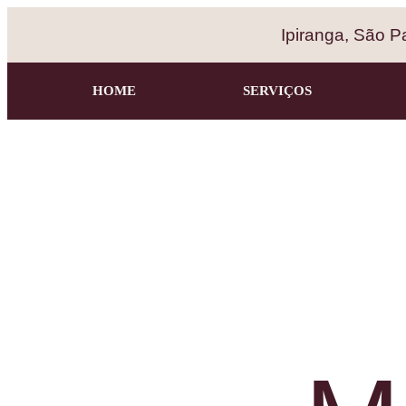
Ipiranga, São P
HOME
SERVIÇOS