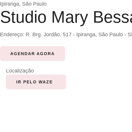
Ipiranga, São Paulo
Studio Mary Bess
Endereço: R. Brg. Jordão, 517 - Ipiranga, São Paulo - 
AGENDAR AGORA
Localização
IR PELO WAZE